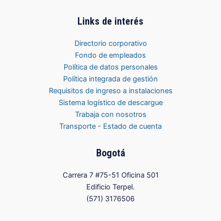
Links de interés
Directorio corporativo
Fondo de empleados
Política de datos personales
Política integrada de gestión
Requisitos de ingreso a instalaciones
Sistema logístico de descargue
Trabaja con nosotros
Transporte - Estado de cuenta
Bogotá
Carrera 7 #75-51 Oficina 501
Edificio Terpel.
(571) 3176506